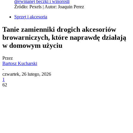
Źródło: Pexels | Autor: Joaquin Perez
Sprzęt i akcesoria
Tanie zamienniki drogich akcesoriów
browarniczych, które naprawdę działają
w domowym użyciu
Przez
Bartosz Kucharski
-
czwartek, 26 lutego, 2026
1
62