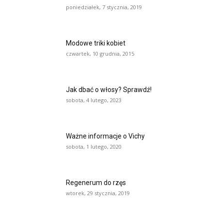
poniedziałek, 7 stycznia, 2019
Modowe triki kobiet
czwartek, 10 grudnia, 2015
Jak dbać o włosy? Sprawdź!
sobota, 4 lutego, 2023
Ważne informacje o Vichy
sobota, 1 lutego, 2020
Regenerum do rzęs
wtorek, 29 stycznia, 2019